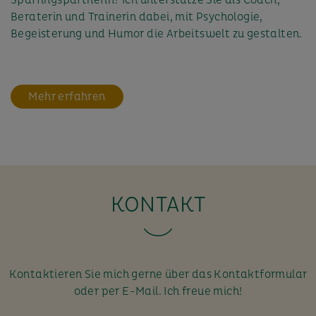
Beraterin und Trainerin dabei, mit Psychologie,
Begeisterung und Humor die Arbeitswelt zu gestalten.
Mehr erfahren
KONTAKT
Kontaktieren Sie mich gerne über das Kontaktformular
oder per E-Mail. Ich freue mich!