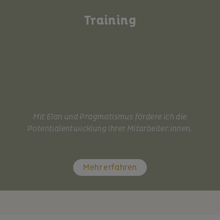
Training
Mit Elan und Pragmatismus fördere ich die
Potentialentwicklung Ihrer Mitarbeiter:innen.
Mehr erfahren