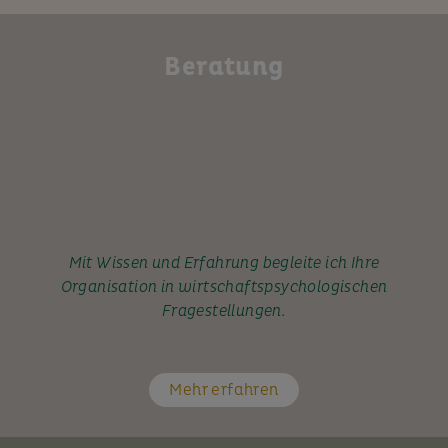
Beratung
Mit Wissen und Erfahrung begleite ich Ihre
Organisation in wirtschaftspsychologischen
Fragestellungen.
Mehr erfahren