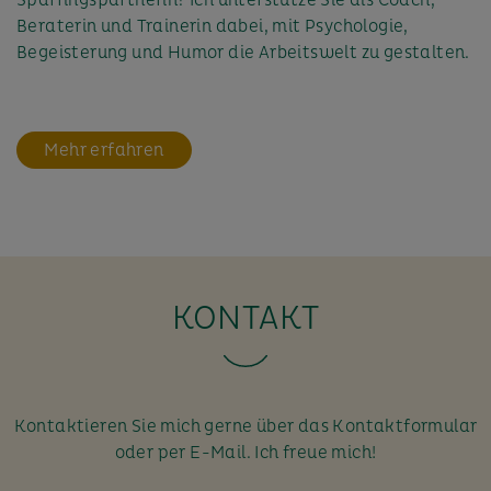
Beraterin und Trainerin dabei, mit Psychologie,
Begeisterung und Humor die Arbeitswelt zu gestalten.
Mehr erfahren
KONTAKT
Kontaktieren Sie mich gerne über das Kontaktformular
oder per E-Mail. Ich freue mich!