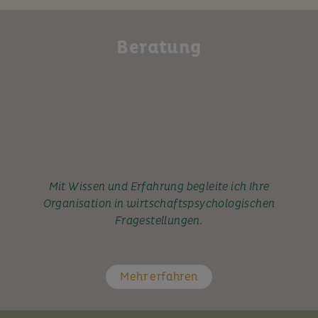
Beratung
Mit Wissen und Erfahrung begleite ich Ihre
Organisation in wirtschaftspsychologischen
Fragestellungen.
Mehr erfahren