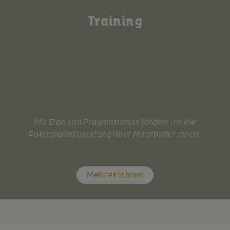
Training
Mit Elan und Pragmatismus fördere ich die
Potentialentwicklung Ihrer Mitarbeiter:innen.
Mehr erfahren