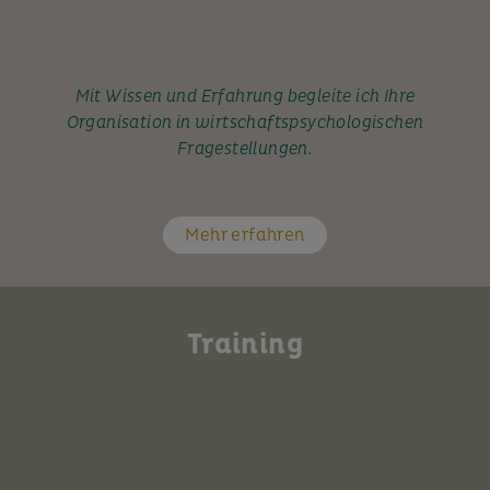
Mit Wissen und Erfahrung begleite ich Ihre
Organisation in wirtschaftspsychologischen
Fragestellungen.
Mehr erfahren
Training