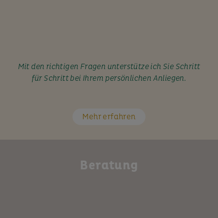
Mit den richtigen Fragen unterstütze ich Sie Schritt
für Schritt bei Ihrem persönlichen Anliegen.
Mehr erfahren
Beratung