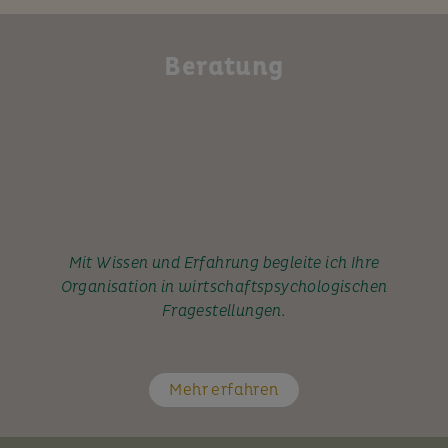
Beratung
Mit Wissen und Erfahrung begleite ich Ihre
Organisation in wirtschaftspsychologischen
Fragestellungen.
Mehr erfahren