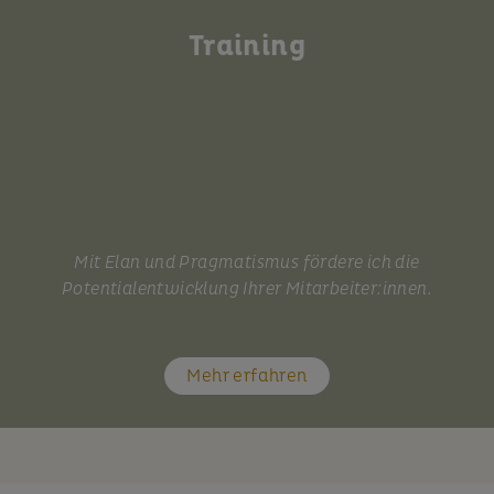
Training
Mit Elan und Pragmatismus fördere ich die
Potentialentwicklung Ihrer Mitarbeiter:innen.
Mehr erfahren