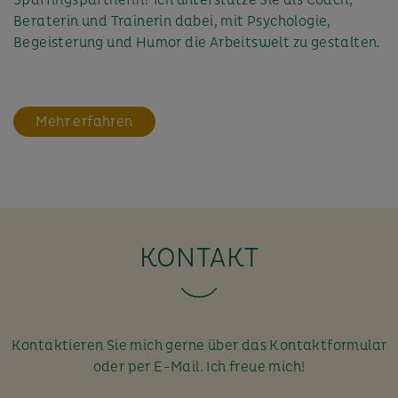
Beraterin und Trainerin dabei, mit Psychologie,
Begeisterung und Humor die Arbeitswelt zu gestalten.
Mehr erfahren
KONTAKT
Kontaktieren Sie mich gerne über das Kontaktformular
oder per E-Mail. Ich freue mich!