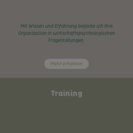
Mit Wissen und Erfahrung begleite ich Ihre
Organisation in wirtschaftspsychologischen
Fragestellungen.
Mehr erfahren
Training