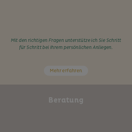
Mit den richtigen Fragen unterstütze ich Sie Schritt
für Schritt bei Ihrem persönlichen Anliegen.
Mehr erfahren
Beratung