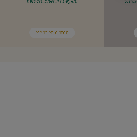
persönlichen Anliegen.
wirts
Mehr erfahren