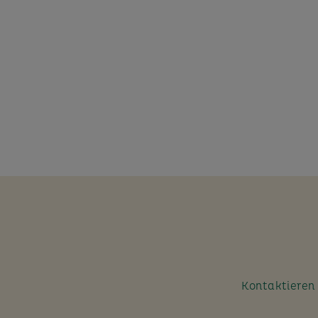
Kontaktieren S