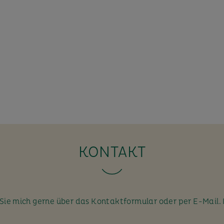
KONTAKT
ie mich gerne über das Kontaktformular oder per E-Mail. 