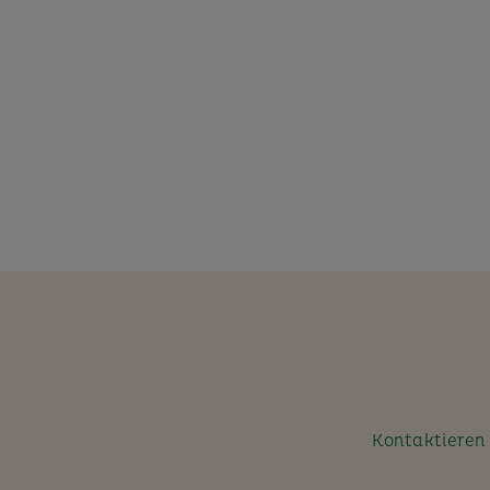
Kontaktieren S