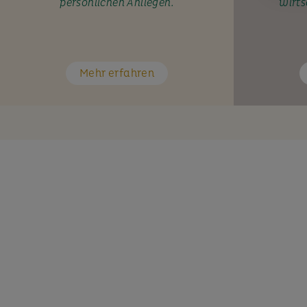
persönlichen Anliegen.
wirts
Mehr erfahren