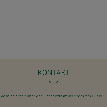
KONTAKT
ie mich gerne über das Kontaktformular oder per E-Mail. 