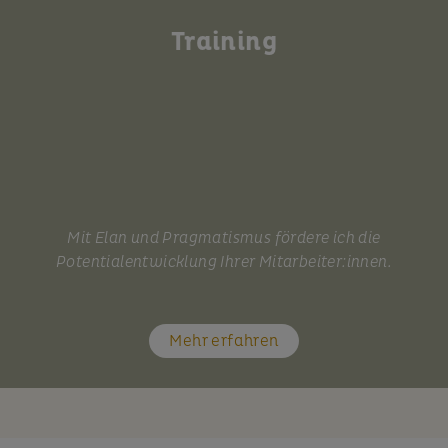
Training
Mit Elan und Pragmatismus fördere ich die
Potentialentwicklung Ihrer Mitarbeiter:innen.
Mehr erfahren