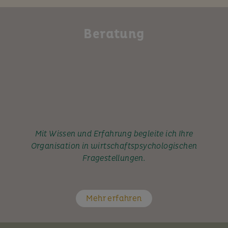
Beratung
Mit Wissen und Erfahrung begleite ich Ihre
Organisation in wirtschaftspsychologischen
Fragestellungen.
Mehr erfahren