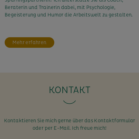
Beraterin und Trainerin dabei, mit Psychologie,
Begeisterung und Humor die Arbeitswelt zu gestalten.
Mehr erfahren
KONTAKT
Kontaktieren Sie mich gerne über das Kontaktformular
oder per E-Mail. Ich freue mich!