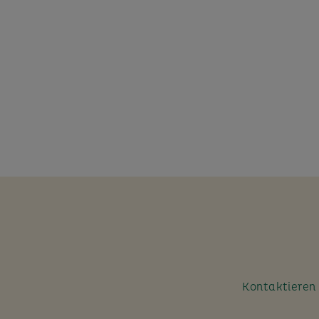
Kontaktieren S