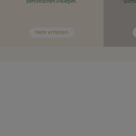
persönlichen Anliegen.
wirts
Mehr erfahren