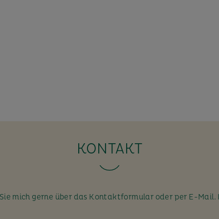
KONTAKT
ie mich gerne über das Kontaktformular oder per E-Mail. 