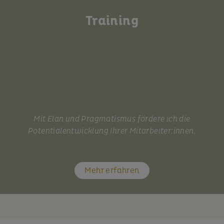
Training
Mit Elan und Pragmatismus fördere ich die
Potentialentwicklung Ihrer Mitarbeiter:innen.
Mehr erfahren