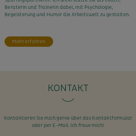
Beraterin und Trainerin dabei, mit Psychologie,
Begeisterung und Humor die Arbeitswelt zu gestalten.
Mehr erfahren
KONTAKT
Kontaktieren Sie mich gerne über das Kontaktformular
oder per E-Mail. Ich freue mich!