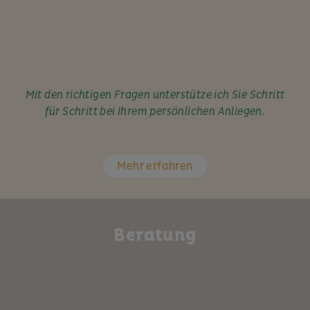
Mit den richtigen Fragen unterstütze ich Sie Schritt
für Schritt bei Ihrem persönlichen Anliegen.
Mehr erfahren
Beratung