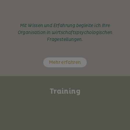
Mit Wissen und Erfahrung begleite ich Ihre
Organisation in wirtschaftspsychologischen
Fragestellungen.
Mehr erfahren
Training