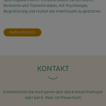
Beraterin und Trainerin dabei, mit Psychologie,
Begeisterung und Humor die Arbeitswelt zu gestalten.
Mehr erfahren
KONTAKT
Kontaktieren Sie mich gerne über das Kontaktformular
oder per E-Mail. Ich freue mich!