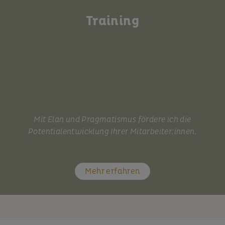
Training
Mit Elan und Pragmatismus fördere ich die
Potentialentwicklung Ihrer Mitarbeiter:innen.
Mehr erfahren