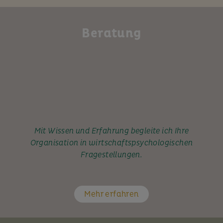
Beratung
Mit Wissen und Erfahrung begleite ich Ihre
Organisation in wirtschaftspsychologischen
Fragestellungen.
Mehr erfahren