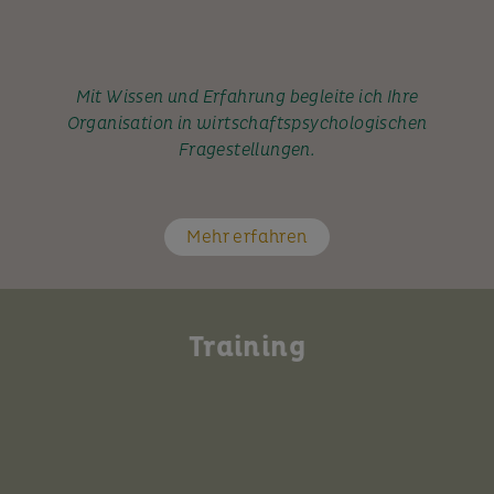
Mit Wissen und Erfahrung begleite ich Ihre
Organisation in wirtschaftspsychologischen
Fragestellungen.
Mehr erfahren
Training