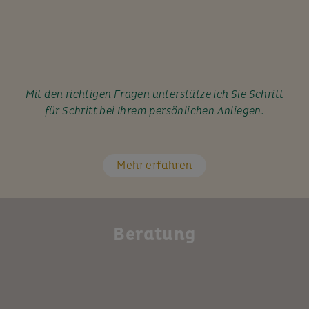
Mit den richtigen Fragen unterstütze ich Sie Schritt
für Schritt bei Ihrem persönlichen Anliegen.
Mehr erfahren
Beratung