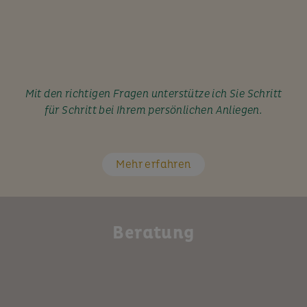
Mit den richtigen Fragen unterstütze ich Sie Schritt
für Schritt bei Ihrem persönlichen Anliegen.
Mehr erfahren
Beratung