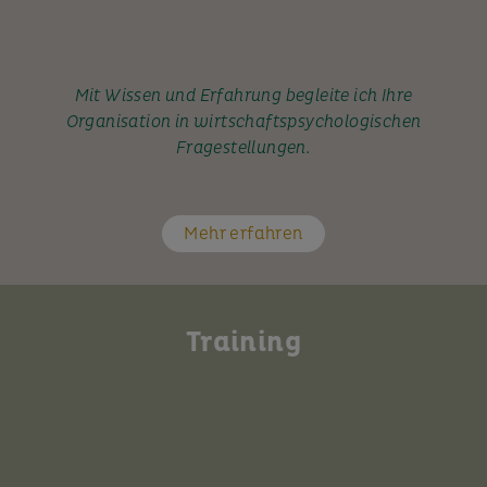
Mit Wissen und Erfahrung begleite ich Ihre
Organisation in wirtschaftspsychologischen
Fragestellungen.
Mehr erfahren
Training