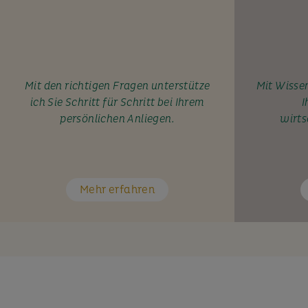
Mit den richtigen Fragen unterstütze
Mit Wissen
ich Sie Schritt für Schritt bei Ihrem
I
persönlichen Anliegen.
wirts
Mehr erfahren