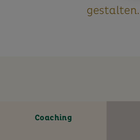
gestalten.
Coaching