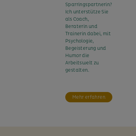
Sparringspartnerin?
Ich unterstütze Sie
als Coach,
Beraterin und
Trainerin dabei, mit
Psychologie,
Begeisterung und
Humor die
Arbeitswelt zu
gestalten.
Mehr erfahren