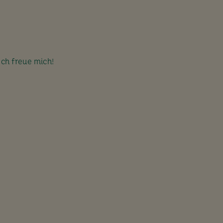
Ich freue mich!