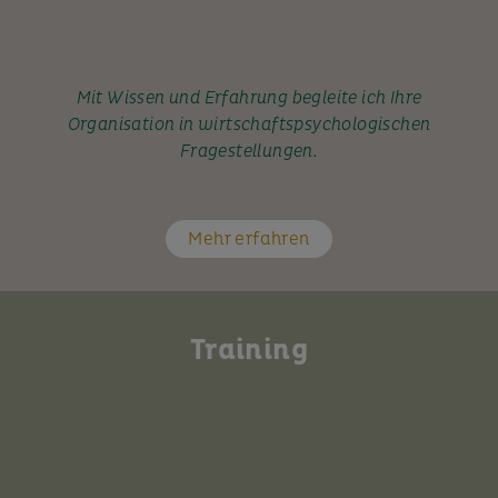
Mit Wissen und Erfahrung begleite ich Ihre
Organisation in wirtschaftspsychologischen
Fragestellungen.
Mehr erfahren
Training