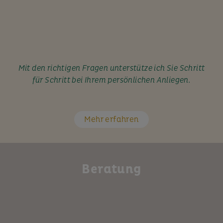
Mit den richtigen Fragen unterstütze ich Sie Schritt
für Schritt bei Ihrem persönlichen Anliegen.
Mehr erfahren
Beratung