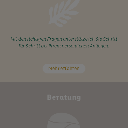
Mit den richtigen Fragen unterstütze ich Sie Schritt
für Schritt bei Ihrem persönlichen Anliegen.
Mehr erfahren
Beratung