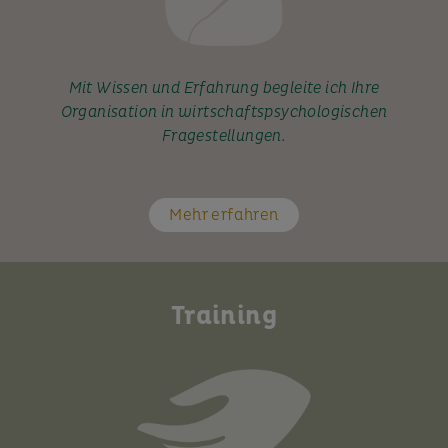
Mit Wissen und Erfahrung begleite ich Ihre
Organisation in wirtschaftspsychologischen
Fragestellungen.
Mehr erfahren
Training