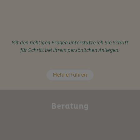
Mit den richtigen Fragen unterstütze ich Sie Schritt
für Schritt bei Ihrem persönlichen Anliegen.
Mehr erfahren
Beratung