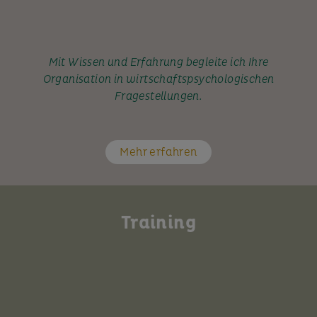
Mit Wissen und Erfahrung begleite ich Ihre
Organisation in wirtschaftspsychologischen
Fragestellungen.
Mehr erfahren
Training