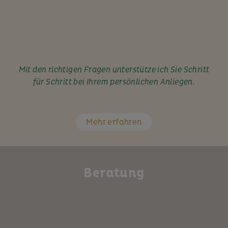
Mit den richtigen Fragen unterstütze ich Sie Schritt
für Schritt bei Ihrem persönlichen Anliegen.
Mehr erfahren
Beratung