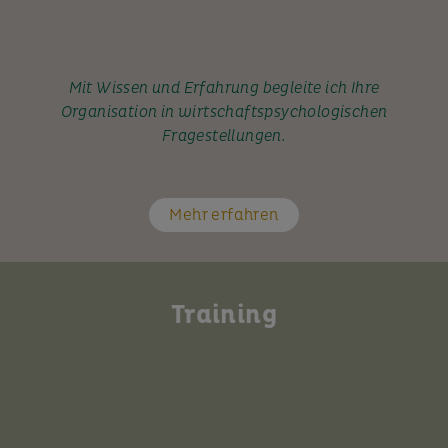
Mit Wissen und Erfahrung begleite ich Ihre
Organisation in wirtschaftspsychologischen
Fragestellungen.
Mehr erfahren
Training