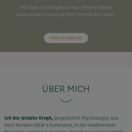
Mit Elan und Pragmatismus fördere ich die
Potentialentwicklung Ihrer Mitarbeiter:innen.
Mehr erfahren
ÜBER MICH
Ich bin Wiebke Stegh,
begeisterte Psychologin, aus
dem Norden NRW‘s kommend, in der Wahlheimat