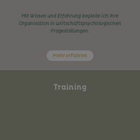
Mit Wissen und Erfahrung begleite ich Ihre
Organisation in wirtschaftspsychologischen
Fragestellungen.
Mehr erfahren
Training