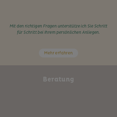
Mit den richtigen Fragen unterstütze ich Sie Schritt
für Schritt bei Ihrem persönlichen Anliegen.
Mehr erfahren
Beratung