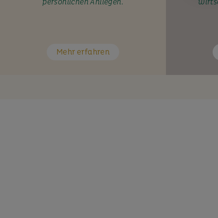
persönlichen Anliegen.
wirts
Mehr erfahren