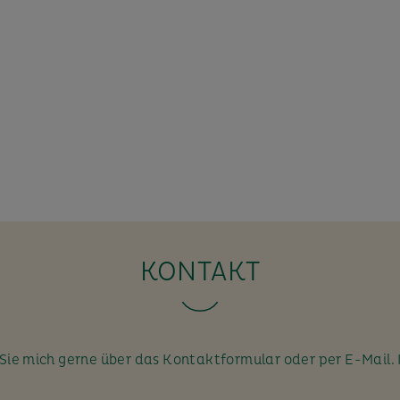
KONTAKT
ie mich gerne über das Kontaktformular oder per E-Mail. 