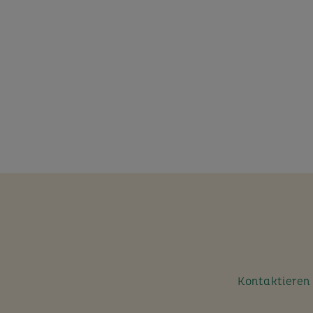
Kontaktieren S