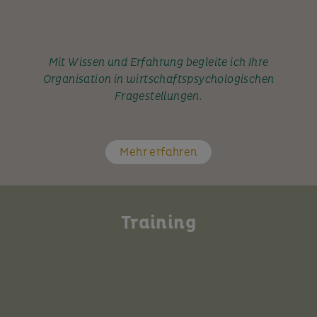
Mit Wissen und Erfahrung begleite ich Ihre
Organisation in wirtschaftspsychologischen
Fragestellungen.
Mehr erfahren
Training