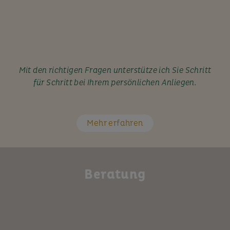
Mit den richtigen Fragen unterstütze ich Sie Schritt
für Schritt bei Ihrem persönlichen Anliegen.
Mehr erfahren
Beratung