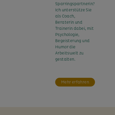
Sparringspartnerin?
Ich unterstütze Sie
als Coach,
Beraterin und
Trainerin dabei, mit
Psychologie,
Begeisterung und
Humor die
Arbeitswelt zu
gestalten.
Mehr erfahren