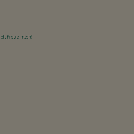
Ich freue mich!