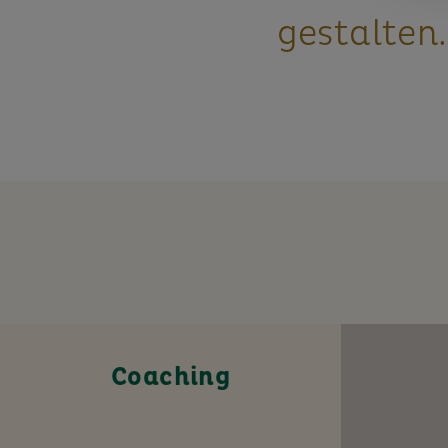
gestalten.
Coaching