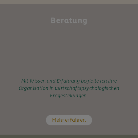
Beratung
Mit Wissen und Erfahrung begleite ich Ihre
Organisation in wirtschaftspsychologischen
Fragestellungen.
Mehr erfahren