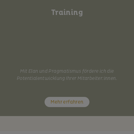
Training
Mit Elan und Pragmatismus fördere ich die
Potentialentwicklung Ihrer Mitarbeiter:innen.
Mehr erfahren