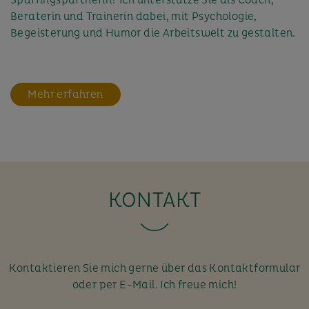
Beraterin und Trainerin dabei, mit Psychologie,
Begeisterung und Humor die Arbeitswelt zu gestalten.
Mehr erfahren
KONTAKT
Kontaktieren Sie mich gerne über das Kontaktformular
oder per E-Mail. Ich freue mich!