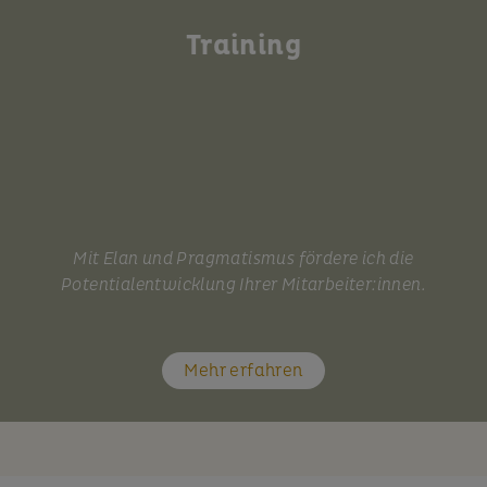
Training
Mit Elan und Pragmatismus fördere ich die
Potentialentwicklung Ihrer Mitarbeiter:innen.
Mehr erfahren