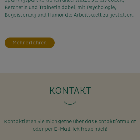
Beraterin und Trainerin dabei, mit Psychologie,
Begeisterung und Humor die Arbeitswelt zu gestalten.
Mehr erfahren
KONTAKT
Kontaktieren Sie mich gerne über das Kontaktformular
oder per E-Mail. Ich freue mich!