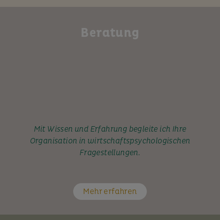
Beratung
Mit Wissen und Erfahrung begleite ich Ihre
Organisation in wirtschaftspsychologischen
Fragestellungen.
Mehr erfahren