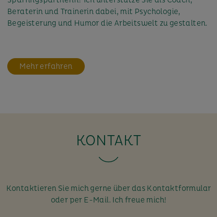
Beraterin und Trainerin dabei, mit Psychologie,
Begeisterung und Humor die Arbeitswelt zu gestalten.
Mehr erfahren
KONTAKT
Kontaktieren Sie mich gerne über das Kontaktformular
oder per E-Mail. Ich freue mich!