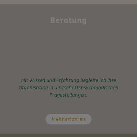
Beratung
Mit Wissen und Erfahrung begleite ich Ihre
Organisation in wirtschaftspsychologischen
Fragestellungen.
Mehr erfahren