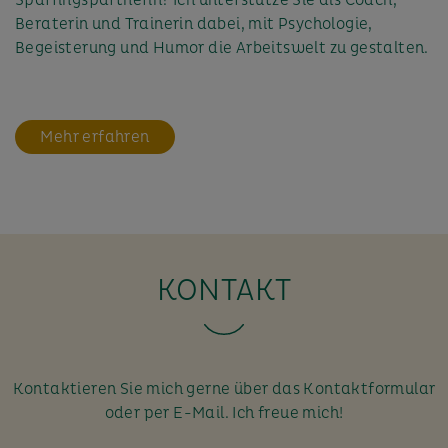
Beraterin und Trainerin dabei, mit Psychologie,
Begeisterung und Humor die Arbeitswelt zu gestalten.
Mehr erfahren
KONTAKT
Kontaktieren Sie mich gerne über das Kontaktformular
oder per E-Mail. Ich freue mich!