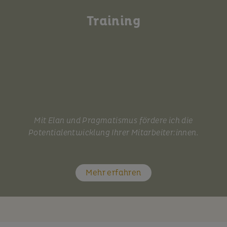
Training
Mit Elan und Pragmatismus fördere ich die
Potentialentwicklung Ihrer Mitarbeiter:innen.
Mehr erfahren