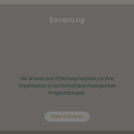
Beratung
Mit Wissen und Erfahrung begleite ich Ihre
Organisation in wirtschaftspsychologischen
Fragestellungen.
Mehr erfahren