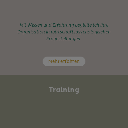
Mit Wissen und Erfahrung begleite ich Ihre
Organisation in wirtschaftspsychologischen
Fragestellungen.
Mehr erfahren
Training