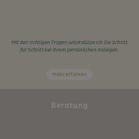
Mit den richtigen Fragen unterstütze ich Sie Schritt
für Schritt bei Ihrem persönlichen Anliegen.
Mehr erfahren
Beratung