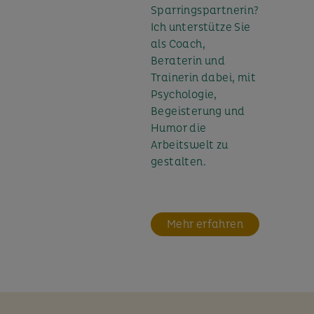
Sparringspartnerin?
Ich unterstütze Sie
als Coach,
Beraterin und
Trainerin dabei, mit
Psychologie,
Begeisterung und
Humor die
Arbeitswelt zu
gestalten.
Mehr erfahren