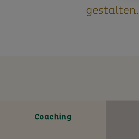
gestalten.
Coaching