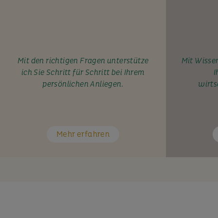
Mit den richtigen Fragen unterstütze
Mit Wissen
ich Sie Schritt für Schritt bei Ihrem
I
persönlichen Anliegen.
wirts
Mehr erfahren