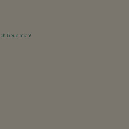
Ich freue mich!