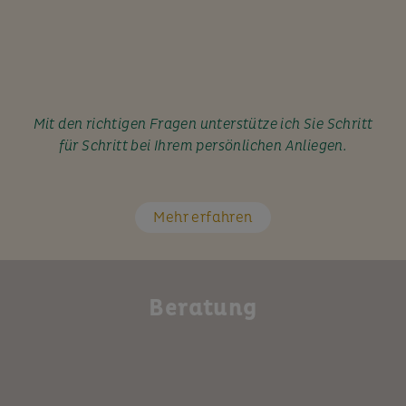
Mit den richtigen Fragen unterstütze ich Sie Schritt
für Schritt bei Ihrem persönlichen Anliegen.
Mehr erfahren
Beratung