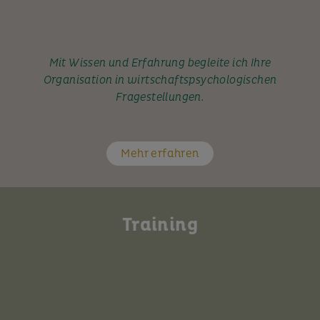
Mit Wissen und Erfahrung begleite ich Ihre
Organisation in wirtschaftspsychologischen
Fragestellungen.
Mehr erfahren
Training