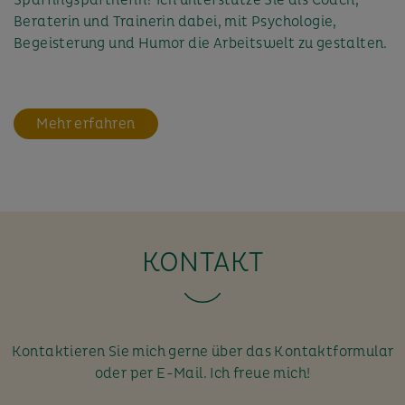
Beraterin und Trainerin dabei, mit Psychologie,
Begeisterung und Humor die Arbeitswelt zu gestalten.
Mehr erfahren
KONTAKT
Kontaktieren Sie mich gerne über das Kontaktformular
oder per E-Mail. Ich freue mich!