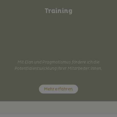
Training
Mit Elan und Pragmatismus fördere ich die
Potentialentwicklung Ihrer Mitarbeiter:innen.
Mehr erfahren