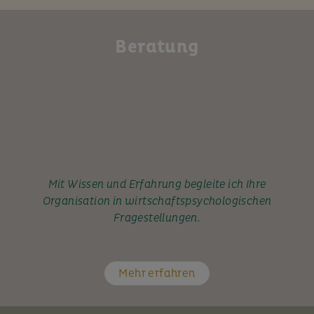
Beratung
Mit Wissen und Erfahrung begleite ich Ihre
Organisation in wirtschaftspsychologischen
Fragestellungen.
Mehr erfahren