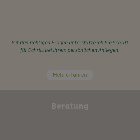
Mit den richtigen Fragen unterstütze ich Sie Schritt
für Schritt bei Ihrem persönlichen Anliegen.
Mehr erfahren
Beratung