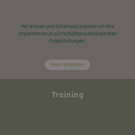
Mit Wissen und Erfahrung begleite ich Ihre
Organisation in wirtschaftspsychologischen
Fragestellungen.
Mehr erfahren
Training