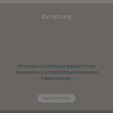
Beratung
Mit Wissen und Erfahrung begleite ich Ihre
Organisation in wirtschaftspsychologischen
Fragestellungen.
Mehr erfahren