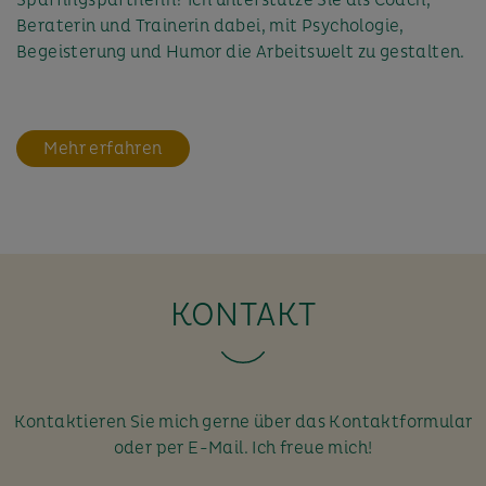
Beraterin und Trainerin dabei, mit Psychologie,
Begeisterung und Humor die Arbeitswelt zu gestalten.
Mehr erfahren
KONTAKT
Kontaktieren Sie mich gerne über das Kontaktformular
oder per E-Mail. Ich freue mich!