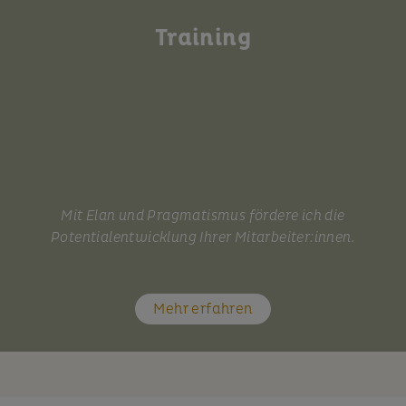
Training
Mit Elan und Pragmatismus fördere ich die
Potentialentwicklung Ihrer Mitarbeiter:innen.
Mehr erfahren