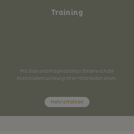
Training
Mit Elan und Pragmatismus fördere ich die
Potentialentwicklung Ihrer Mitarbeiter:innen.
Mehr erfahren