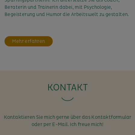
Beraterin und Trainerin dabei, mit Psychologie,
Begeisterung und Humor die Arbeitswelt zu gestalten.
Mehr erfahren
KONTAKT
Kontaktieren Sie mich gerne über das Kontaktformular
oder per E-Mail. Ich freue mich!