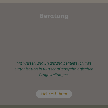
Beratung
Mit Wissen und Erfahrung begleite ich Ihre
Organisation in wirtschaftspsychologischen
Fragestellungen.
Mehr erfahren