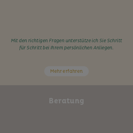
Mit den richtigen Fragen unterstütze ich Sie Schritt
für Schritt bei Ihrem persönlichen Anliegen.
Mehr erfahren
Beratung