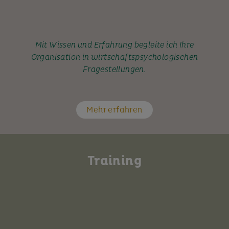
Mit Wissen und Erfahrung begleite ich Ihre
Organisation in wirtschaftspsychologischen
Fragestellungen.
Mehr erfahren
Training