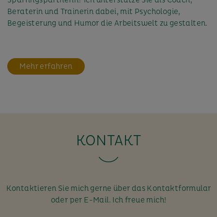
Beraterin und Trainerin dabei, mit Psychologie,
Begeisterung und Humor die Arbeitswelt zu gestalten.
Mehr erfahren
KONTAKT
Kontaktieren Sie mich gerne über das Kontaktformular
oder per E-Mail. Ich freue mich!