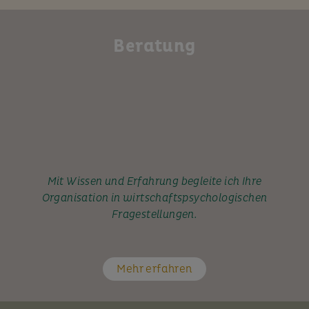
Beratung
Mit Wissen und Erfahrung begleite ich Ihre
Organisation in wirtschaftspsychologischen
Fragestellungen.
Mehr erfahren