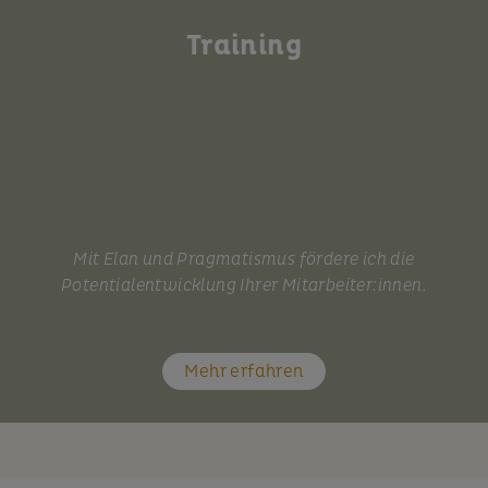
Training
Mit Elan und Pragmatismus fördere ich die
Potentialentwicklung Ihrer Mitarbeiter:innen.
Mehr erfahren