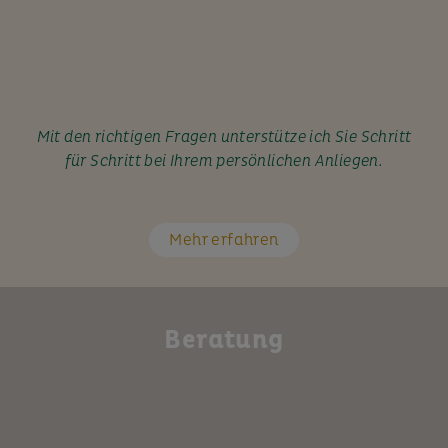
Mit den richtigen Fragen unterstütze ich Sie Schritt
für Schritt bei Ihrem persönlichen Anliegen.
Mehr erfahren
Beratung