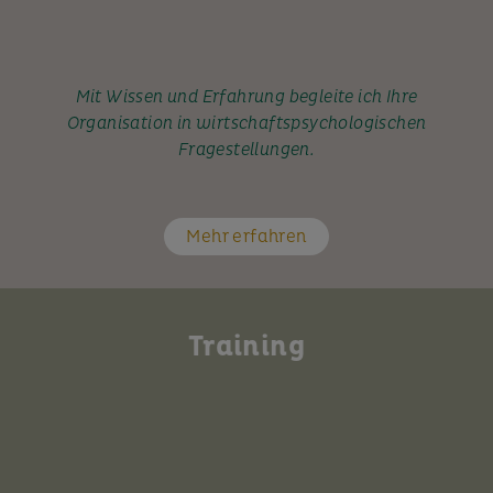
Mit Wissen und Erfahrung begleite ich Ihre
Organisation in wirtschaftspsychologischen
Fragestellungen.
Mehr erfahren
Training