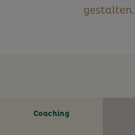
gestalten.
Coaching