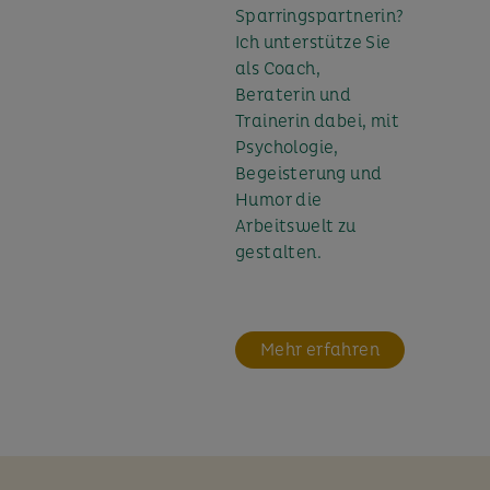
Sparringspartnerin?
Ich unterstütze Sie
als Coach,
Beraterin und
Trainerin dabei, mit
Psychologie,
Begeisterung und
Humor die
Arbeitswelt zu
gestalten.
Mehr erfahren