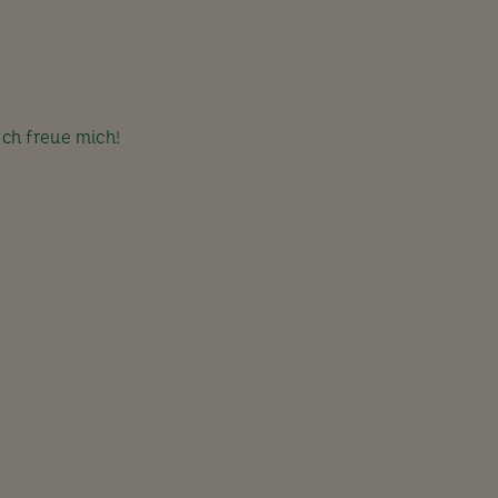
Ich freue mich!