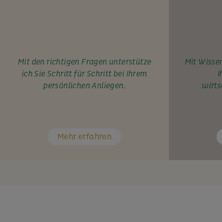
Mit den richtigen Fragen unterstütze
Mit Wissen
ich Sie Schritt für Schritt bei Ihrem
I
persönlichen Anliegen.
wirts
Mehr erfahren