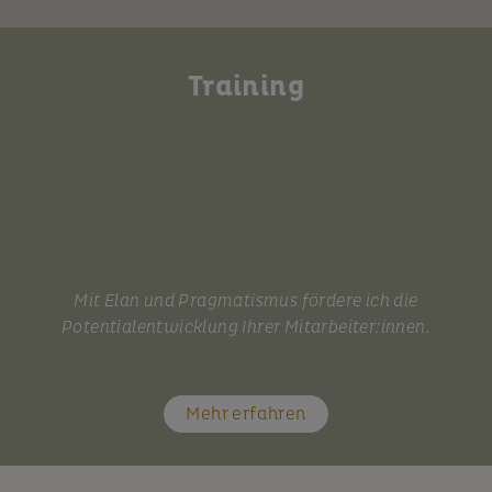
Training
Mit Elan und Pragmatismus fördere ich die
Potentialentwicklung Ihrer Mitarbeiter:innen.
Mehr erfahren