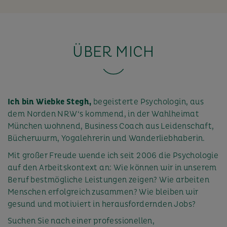
ÜBER MICH
Ich bin Wiebke Stegh,
begeisterte Psychologin, aus
dem Norden NRW‘s kommend, in der Wahlheimat
München wohnend, Business Coach aus Leidenschaft,
Bücherwurm, Yogalehrerin und Wanderliebhaberin.
Mit großer Freude wende ich seit 2006 die Psychologie
auf den Arbeitskontext an: Wie können wir in unserem
Beruf bestmögliche Leistungen zeigen? Wie arbeiten
Menschen erfolgreich zusammen? Wie bleiben wir
gesund und motiviert in herausfordernden Jobs?
Suchen Sie nach einer professionellen,