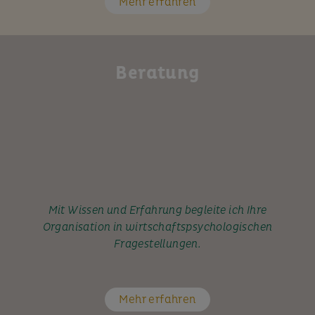
Mehr erfahren
Beratung
Mit Wissen und Erfahrung begleite ich Ihre
Organisation in wirtschaftspsychologischen
Fragestellungen.
Mehr erfahren