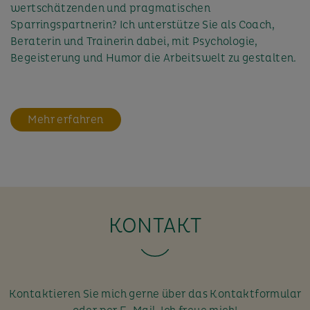
wertschätzenden und pragmatischen
Sparringspartnerin? Ich unterstütze Sie als Coach,
Beraterin und Trainerin dabei, mit Psychologie,
Begeisterung und Humor die Arbeitswelt zu gestalten.
Mehr erfahren
KONTAKT
Kontaktieren Sie mich gerne über das Kontaktformular