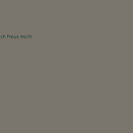
Ich freue mich!