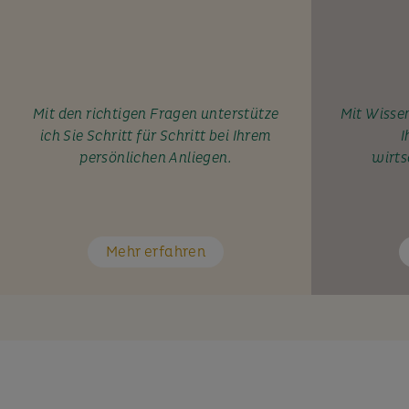
Mit den richtigen Fragen unterstütze
Mit Wissen
ich Sie Schritt für Schritt bei Ihrem
I
persönlichen Anliegen.
wirts
Mehr erfahren