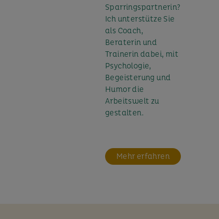
Sparringspartnerin?
Ich unterstütze Sie
als Coach,
Beraterin und
Trainerin dabei, mit
Psychologie,
Begeisterung und
Humor die
Arbeitswelt zu
gestalten.
Mehr erfahren