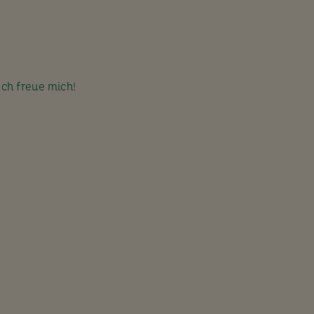
Ich freue mich!