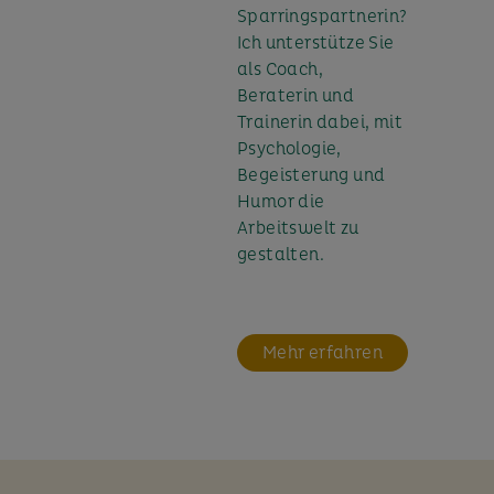
Sparringspartnerin?
Ich unterstütze Sie
als Coach,
Beraterin und
Trainerin dabei, mit
Psychologie,
Begeisterung und
Humor die
Arbeitswelt zu
gestalten.
Mehr erfahren