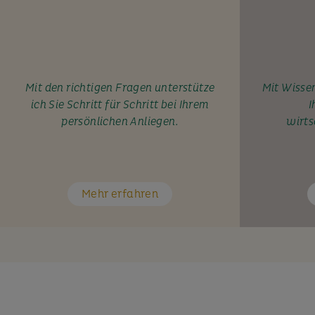
Mit den richtigen Fragen unterstütze
Mit Wissen
ich Sie Schritt für Schritt bei Ihrem
I
persönlichen Anliegen.
wirts
Mehr erfahren