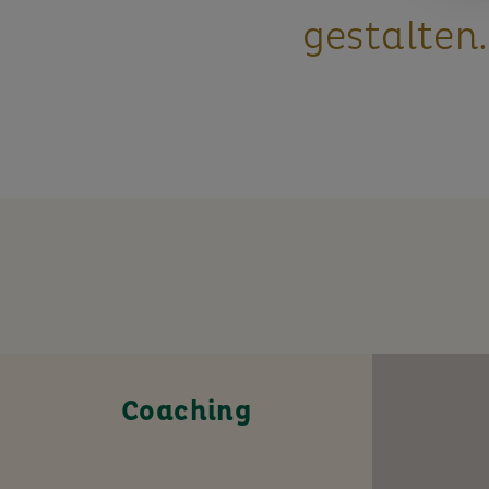
gestalten.
Coaching