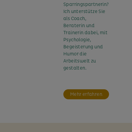
Sparringspartnerin?
Ich unterstütze Sie
als Coach,
Beraterin und
Trainerin dabei, mit
Psychologie,
Begeisterung und
Humor die
Arbeitswelt zu
gestalten.
Mehr erfahren