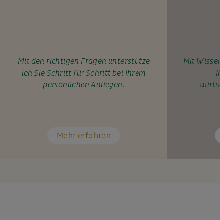
Mit den richtigen Fragen unterstütze
Mit Wissen
ich Sie Schritt für Schritt bei Ihrem
I
persönlichen Anliegen.
wirts
Mehr erfahren