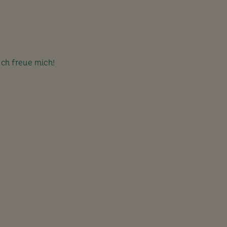
Ich freue mich!