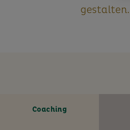
gestalten.
Coaching