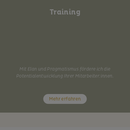
Training
Mit Elan und Pragmatismus fördere ich die
Potentialentwicklung Ihrer Mitarbeiter:innen.
Mehr erfahren