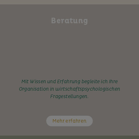
Beratung
Mit Wissen und Erfahrung begleite ich Ihre
Organisation in wirtschaftspsychologischen
Fragestellungen.
Mehr erfahren