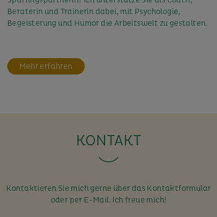
Beraterin und Trainerin dabei, mit Psychologie,
Begeisterung und Humor die Arbeitswelt zu gestalten.
Mehr erfahren
KONTAKT
Kontaktieren Sie mich gerne über das Kontaktformular
oder per E-Mail. Ich freue mich!