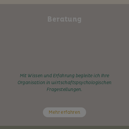
Beratung
Mit Wissen und Erfahrung begleite ich Ihre
Organisation in wirtschaftspsychologischen
Fragestellungen.
Mehr erfahren