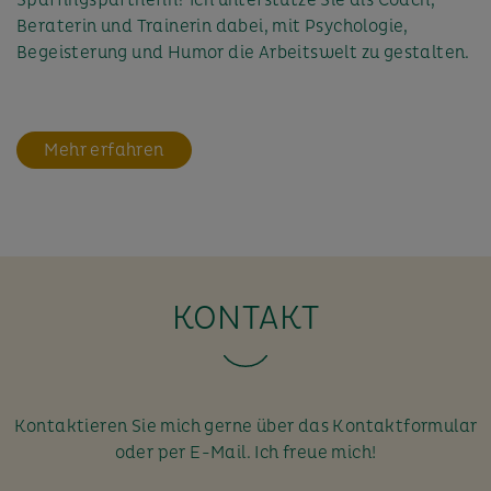
Beraterin und Trainerin dabei, mit Psychologie,
Begeisterung und Humor die Arbeitswelt zu gestalten.
Mehr erfahren
KONTAKT
Kontaktieren Sie mich gerne über das Kontaktformular
oder per E-Mail. Ich freue mich!