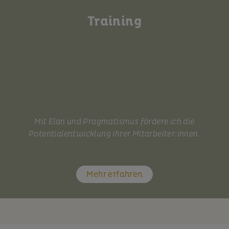
Training
Mit Elan und Pragmatismus fördere ich die
Potentialentwicklung Ihrer Mitarbeiter:innen.
Mehr erfahren