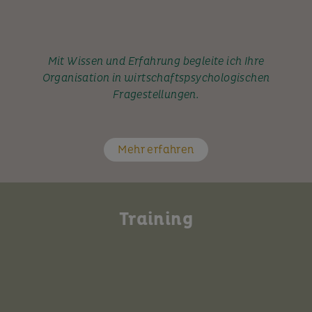
Mit Wissen und Erfahrung begleite ich Ihre
Organisation in wirtschaftspsychologischen
Fragestellungen.
Mehr erfahren
Training