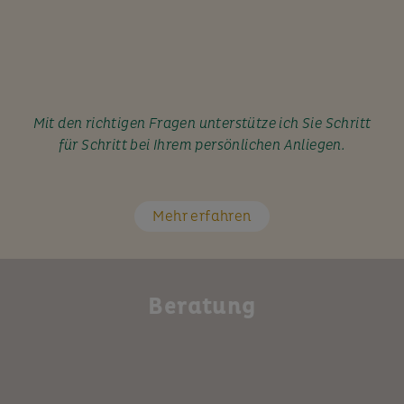
Mit den richtigen Fragen unterstütze ich Sie Schritt
für Schritt bei Ihrem persönlichen Anliegen.
Mehr erfahren
Beratung