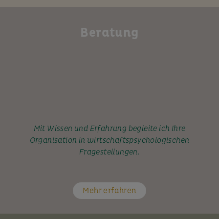
Beratung
Mit Wissen und Erfahrung begleite ich Ihre
Organisation in wirtschaftspsychologischen
Fragestellungen.
Mehr erfahren