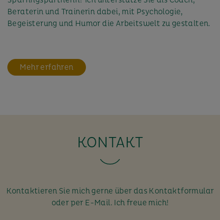
Beraterin und Trainerin dabei, mit Psychologie,
Begeisterung und Humor die Arbeitswelt zu gestalten.
Mehr erfahren
KONTAKT
Kontaktieren Sie mich gerne über das Kontaktformular
oder per E-Mail. Ich freue mich!