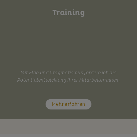
Training
Mit Elan und Pragmatismus fördere ich die
Potentialentwicklung Ihrer Mitarbeiter:innen.
Mehr erfahren